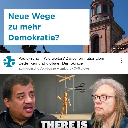
1:46:30
Paulskirche – Wie weiter? Zwischen nationalem
Gedenken und globaler Demokratie
Evangelische Akademie Frankfurt
•
340 views