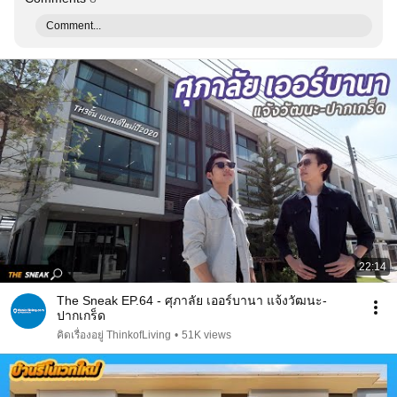
Comment...
22:14
The Sneak EP.64 - ศุภาลัย เออร์บานา แจ้งวัฒนะ-
ปากเกร็ด
คิดเรื่องอยู่ ThinkofLiving
•
51K views