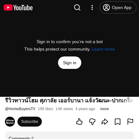
Open App
Sign in to confirm you’re not a bot
This helps protect our community.
Learn more
Sign in
รีวิวทาวน์โฮม ศุภาลัย เออร์บานา แจ้งวัฒนะ-ปากเกร็ด l ที
@
HomeBuyersTV
195 likes
14K views
4 years ago
more
Subscribe
Comments
8