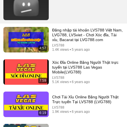
Đăng nhập tài khoản LVS788 Việt Nam,
LVG788, LVSviet - Chơi Xóc đĩa, Tài
xỉu, Bacarat tại LVG788.com
LVS788
4:57
1.4K views • 5 years ago
Xóc Đĩa Online Bằng Người Thật trực
tuyến tại LVS788 Las Vegas
Mobile(LVG788)
LVS788
7:59
5.1K views • 6 years ago
Chơi Tài Xỉu Online Bằng Người Thật
Trực tuyến Tại LVS788 (LVG788)
LVS788
1.9K views • 6 years ago
6:19