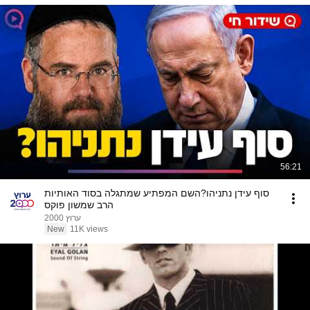
56:21
סוף עידן נתניהו?השם המפתיע שמתגלה בסוד האותיות
הרב שמשון פוקס
ערוץ 2000
New
11K views