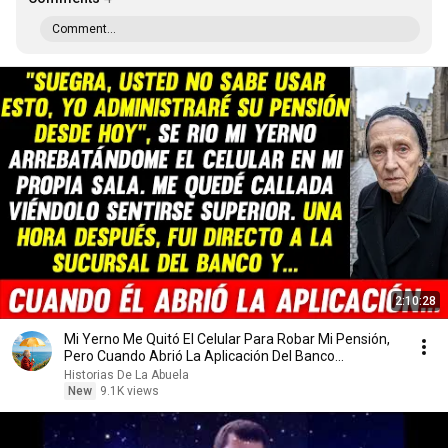
Comment...
2:10:28
Mi Yerno Me Quitó El Celular Para Robar Mi Pensión,
Pero Cuando Abrió La Aplicación Del Banco...
Historias De La Abuela
New
9.1K views