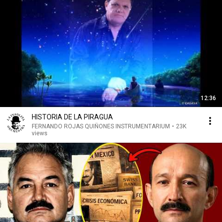
12:36
HISTORIA DE LA PIRAGUA
FERNANDO ROJAS QUIÑONES INSTRUMENTARIUM
•
23K
views