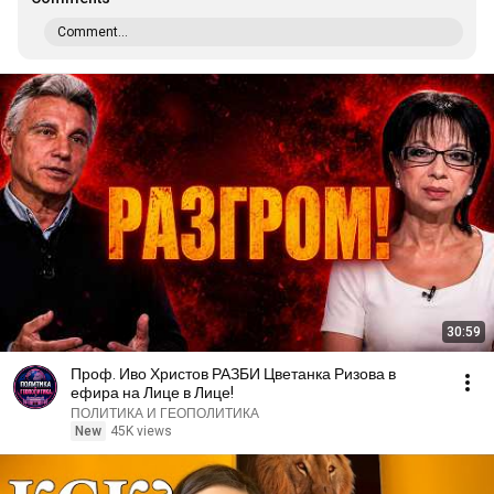
Comment...
30:59
Проф. Иво Христов РАЗБИ Цветанка Ризова в
ефира на Лице в Лице!
ПОЛИТИКА И ГЕОПОЛИТИКА
New
45K views