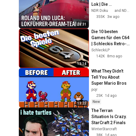
Retrokompott
Lok | Die 
(16.12.2021)
International Karate + -
Nordreportage | 
NDR Doku
and NDR auf'm Land
Best of Retrokompott
91
NDR Doku
355K
3w ago
VideoStammtisch - 090
Retrokompott
28:31
(23.12.2021)
Super Turrican - Best of
Die 10 besten 
Retrokompott
92
Games für den C64 
VideoStammtisch - 091
Retrokompott
| Schleckis Retro-
(30.12.2021)
Ecke
SchleckiLP
Mad TV - Best of
142K
8mo ago
Retrokompott
93
VideoStammtisch - 092
13:14
Retrokompott
(06.01.2022)
What They Didn’t 
Desert Strike - Best of
Tell You About 
Retrokompott
94
Super Mario Bros
VideoStammtisch - 093
Retrokompott
pojr
(13.01.2022)
Maniac Mansion - Best of
25K
1d ago
Retrokompott
95
New
13:22
VideoStammtisch - 094
Retrokompott
The Terran 
(20.01.2022)
Mr Nutz - Best of
Situation Is Crazy. 
Retrokompott
96
StarCraft 2 Finals
VideoStammtisch - 095 -
Retrokompott
WinterStarcraft
27.01.2022
38K
1d ago