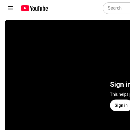
Sign i
This helps
Sign in