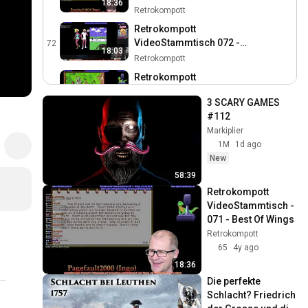
18:36
Best Of Wings
Retrokompott
Retrokompott
VideoStammtisch 072 -
72
18:03
Best of Barbie
Retrokompott
Retrokompott
VideoStammtisch - 073 -
73
17:35
3 SCARY GAMES 
Best Of Siedler
Retrokompott
#112
Retrokompott
Markiplier
VideoStammtisch - 074 -
74
1M
1d ago
Best Of Shadow of the
Retrokompott
New
Beast
Retrokompott Video
58:39
Stammtisch - 075 - Best Of
75
Retrokompott 
Dungeon Keeper
Retrokompott
VideoStammtisch - 
071 - Best Of Wings
Retrokompott
Retrokompott
VideoStammtisch - 076 -
76
65
4y ago
Best Of Winter Games
Retrokompott
18:36
Retrokompott
Die perfekte 
VideoStammtisch - 077 -
77
Schlacht? Friedrich 
Best Of Populous
Retrokompott