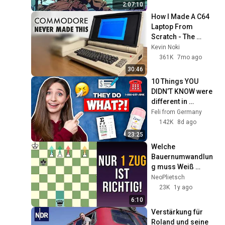
Chillwave, 
Stammtisch - 084 - Best Of
84
2:07:10
Retrowave, 
Castlevania
Retrokompott
How I Made A C64 
Dreamwave Playlist
Laptop From 
Best Of Retrokompott
Scratch - The 
Video Stammtisch - 085 -
85
Portable 64 
Kevin Noki
Antheads
Retrokompott
(Emulation)
361K
7mo ago
Retrokompott Video
30:46
Stammtisch 86 - Best Of
86
10 Things YOU 
Parodius
Retrokompott
DIDN’T KNOW were 
Retrokompott
different in 
VideoStammtisch - 087 -
87
Germany vs. USA!
Feli from Germany
Best of Earthworm Jim
Retrokompott
142K
8d ago
Best Of Twitch mit
23:25
REACTION -
88
Welche 
Weihnachtsfeier
Retrokompott
Bauernumwandlun
18.12.2021 (08b/13)
g muss Weiß 
Theme Hospital - Best Of
spielen?
NeoPlietsch
Retrokompott
89
23K
1y ago
VideoStammtisch - 088
Retrokompott
(09.12.2021)
6:10
Buggy Boy - Best Of
Verstärkung für 
Retrokompott
90
Roland und seine 
VideoStammtisch - 089