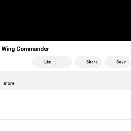
ostammtisch - 070 - Best Of Wing Commander
Like
Share
Save
...more