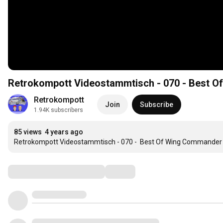
Retrokompott Vide
Retrokompott
Join
Subscribe
1.94K subscribers
85 views
4 years ago
Retrokompott Videostammtisch - 070 -  Best Of Wing Commander
Comments