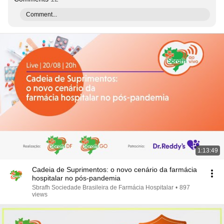
Comment...
1:13:49
Cadeia de Suprimentos: o novo cenário da farmácia
hospitalar no pós-pandemia
Sbrafh Sociedade Brasileira de Farmácia Hospitalar
•
897
views