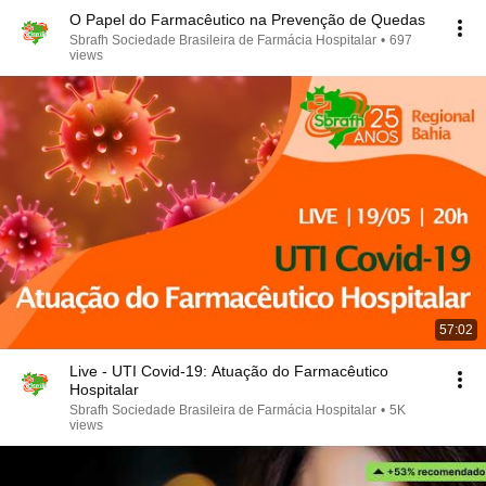
O Papel do Farmacêutico na Prevenção de Quedas
Sbrafh Sociedade Brasileira de Farmácia Hospitalar
•
697
views
57:02
Live - UTI Covid-19: Atuação do Farmacêutico
Hospitalar
Sbrafh Sociedade Brasileira de Farmácia Hospitalar
•
5K
views