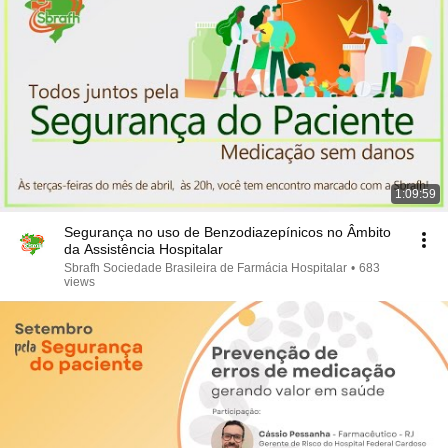
1:09:59
Segurança no uso de Benzodiazepínicos no Âmbito
da Assistência Hospitalar
Sbrafh Sociedade Brasileira de Farmácia Hospitalar
•
683
views