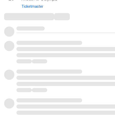
Ticketmaster
Comments