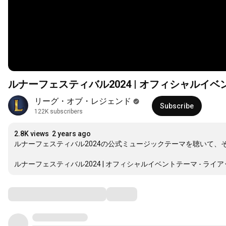
ルナーフェスティバル2024 | オフィシャルイベ
リーグ・オブ・レジェンド
Subscribe
122K subscribers
2.8K views
2 years ago
ルナーフェスティバル2024の公式ミュージックテーマを聴いて、
ルナーフェスティバル2024 | オフィシャルイベントテーマ - ライ
Comments