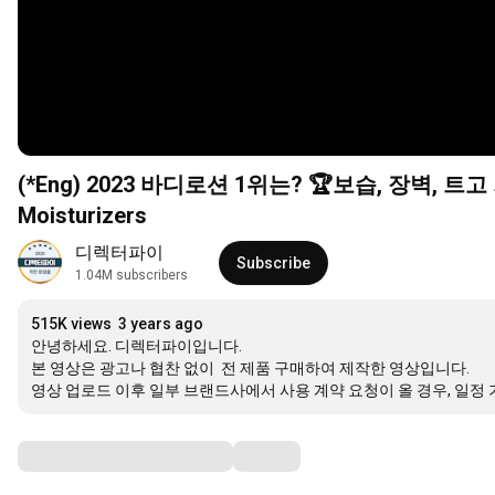
(*Eng) 2023 바디로션 1위는? 🏆보습, 장벽, 트
Moisturizers
디렉터파이
Subscribe
1.04M subscribers
515K views
3 years ago
안녕하세요. 디렉터파이입니다. 

본 영상은 광고나 협찬 없이  전 제품 구매하여 제작한 영상입니다. 

영상 업로드 이후 일부 브랜드사에서 사용 계약 요청이 올 경우, 일정 
Comments