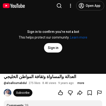
Open App
Sign in to confirm you’re not a bot
This helps protect our community.
Learn more
Sign in
العدالة والمساواة وثقافة المواطن الخليجي
@
alsalloumabdul
275 likes
8.4K views
9 years ago
more
Subscribe
Comments
39