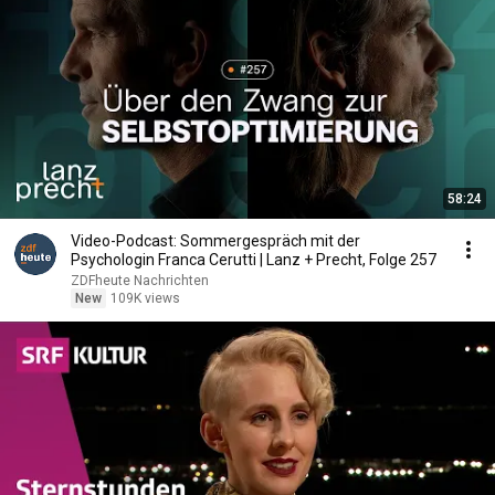
58:24
Video-Podcast: Sommergespräch mit der
Psychologin Franca Cerutti | Lanz + Precht, Folge 257
ZDFheute Nachrichten
New
109K views