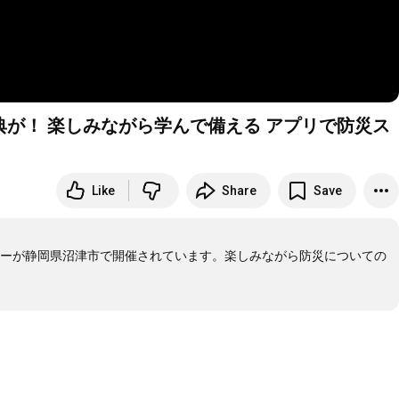
が！ 楽しみながら学んで備える アプリで防災ス
Like
Share
Save
ーが静岡県沼津市で開催されています。楽しみながら防災についての