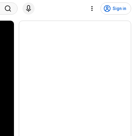
Sign in