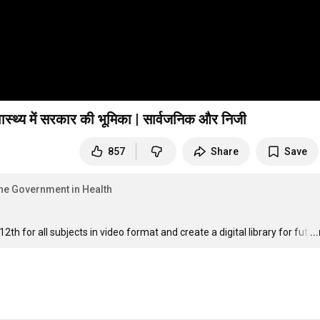
्थ्य में सरकार की भूमिका | सार्वजनिक और निजी
857
Share
Save
e of the Government in Health
 12th for all subjects in video format and create a digital library for fut
…
..