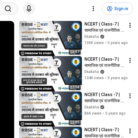
Sign in
NCERT | Class-7 |
सामाजिक एवं राजनीतिक 
जीवनII |स्वास्थ्य में सरकार 
Ekaksha
की भूमिका|स्वास्थ्य सेवा और 
100K views
•
5 years ago
समानता
23:57
NCERT | Class-7 | 
सामाजिक एवं राजनीतिक 
जीवनII |स्वास्थ्य में सरकार 
Ekaksha
की भूमिका|भारत में स्वास्थ्य 
134K views
•
5 years ago
सेवा
27:54
NCERT | Class -7 | 
सामाजिक एवं राजनीतिक 
जीवनII | स्वास्थ्य में सरकार 
Ekaksha
की भूमिका | इलाज में अन्तर 
86K views
•
5 years ago
व कर
22:05
NCERT | Class-7 |
सामाजिक एवं राजनीतिक 