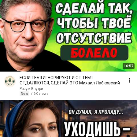
16:57
ЕСЛИ ТЕБЯ ИГНОРИРУЮТ И ОТ ТЕБЯ
ОТДАЛЯЮТСЯ, СДЕЛАЙ ЭТО Михаил Лабковский
Разум Внутри
New
7.6K views