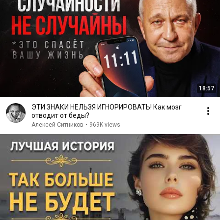
18:57
ЭТИ ЗНАКИ НЕЛЬЗЯ ИГНОРИРОВАТЬ! Как мозг
отводит от беды?
Алексей Ситников
•
969K views