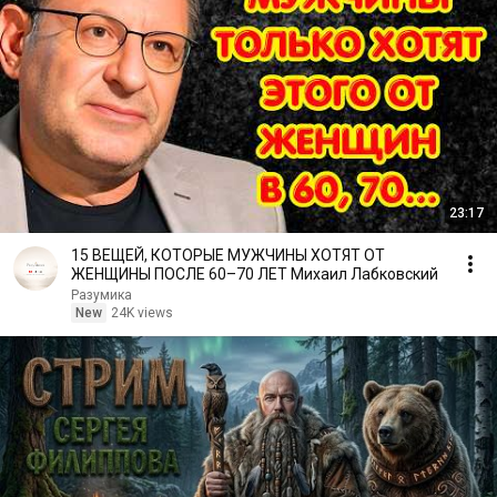
23:17
15 ВЕЩЕЙ, КОТОРЫЕ МУЖЧИНЫ ХОТЯТ ОТ
ЖЕНЩИНЫ ПОСЛЕ 60–70 ЛЕТ Михаил Лабковский
Разумика
New
24K views