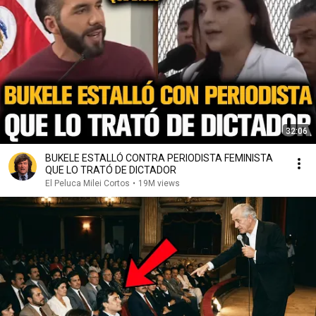
32:06
BUKELE ESTALLÓ CONTRA PERIODISTA FEMINISTA
QUE LO TRATÓ DE DICTADOR
El Peluca Milei Cortos
•
19M views