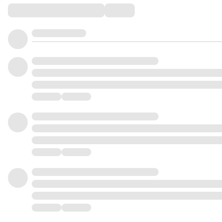
Comments