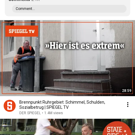
Comment...
28:59
Brennpunkt Ruhrgebiet: Schimmel, Schulden,
Sozialbetrug | SPIEGEL TV
DER SPIEGEL
•
1.4M views