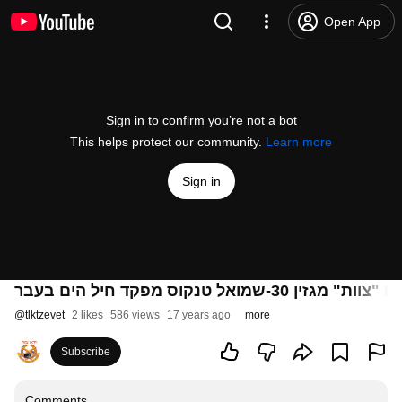
Open App
Sign in to confirm you’re not a bot
This helps protect our community.
Learn more
Sign in
צוות" מגזין 30-שמואל טנקוס מפקד חיל הים בעבר
@
tlktzevet
2 likes
586 views
17 years ago
more
Subscribe
Comments