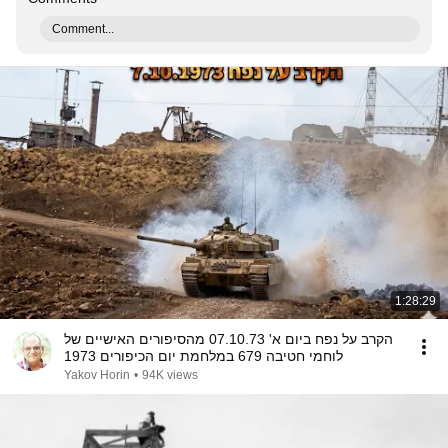
Comment...
1:28:29
הקרב על נפח ביום א' 07.10.73 מהסיפורים האישיים של
לוחמי חטיבה 679 במלחמת יום הכיפורים 1973
Yakov Horin
•
94K views