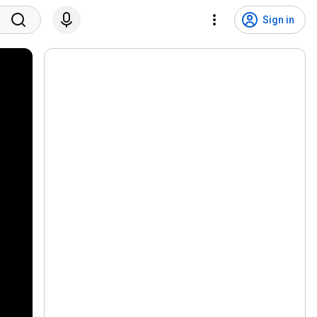
Sign in