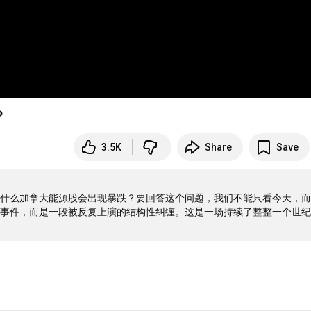
？
3.5K
Share
Save
什么加拿大能源股会出现暴跌？要回答这个问题，我们不能只看今天，而
事件，而是一段被反复上演的结构性纠缠。这是一场持续了整整一个世纪