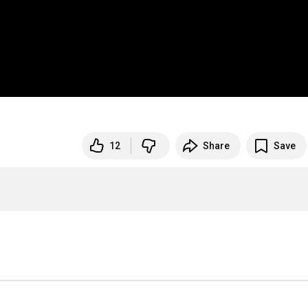
12
Share
Save