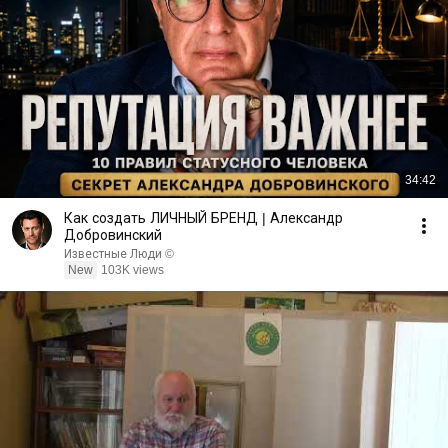
34:42
Как создать ЛИЧНЫЙ БРЕНД | Александр
Добровинский
Известные Люди ©
New
103K views