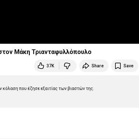
 στον Μάκη Τριανταφυλλόπουλο
37K
Share
Save
 κόλαση που έζησε εξαιτίας των βιαστών της.
