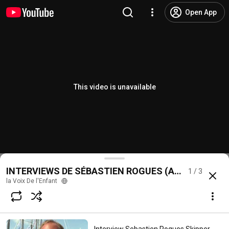
Open App
This video is unavailable
INTERVIEWS DE SÉBASTIEN ROGUES (Ambassadeur
1 / 3
la Voix De l'Enfant