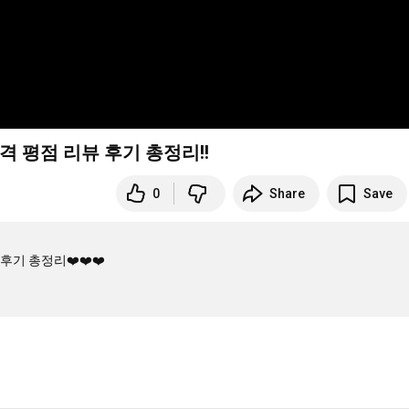
가격 평점 리뷰 후기 총정리!!
0
Share
Save
후기 총정리❤️❤️❤️
