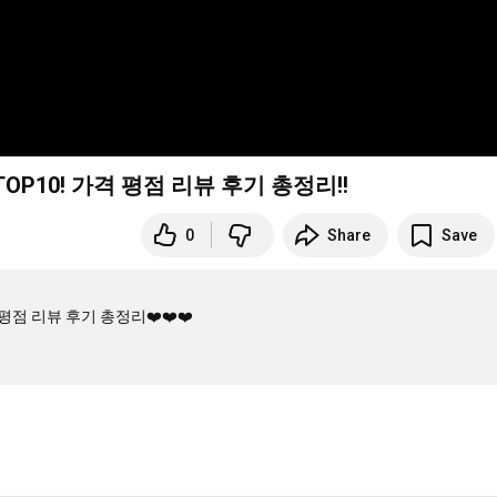
OP10! 가격 평점 리뷰 후기 총정리!!
0
Share
Save
평점 리뷰 후기 총정리❤️❤️❤️
