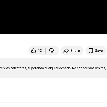
12
Share
Save
en las carreteras, superando cualquier desafío. No conocemos límites, 