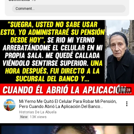
Comment...
2:10:28
Mi Yerno Me Quitó El Celular Para Robar Mi Pensión,
Pero Cuando Abrió La Aplicación Del Banco...
Historias De La Abuela
New
13K views