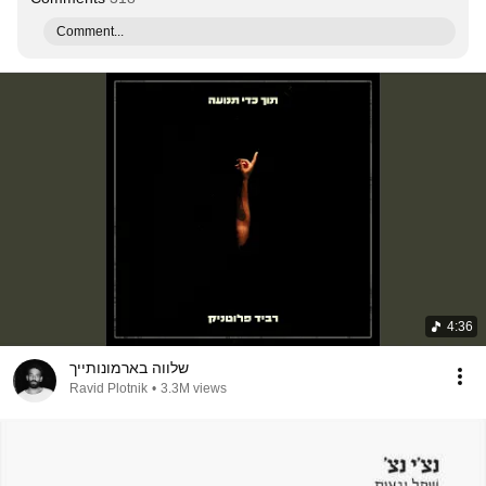
Comment...
4:36
‏שלווה בארמונותייך
Ravid Plotnik
•
3.3M views