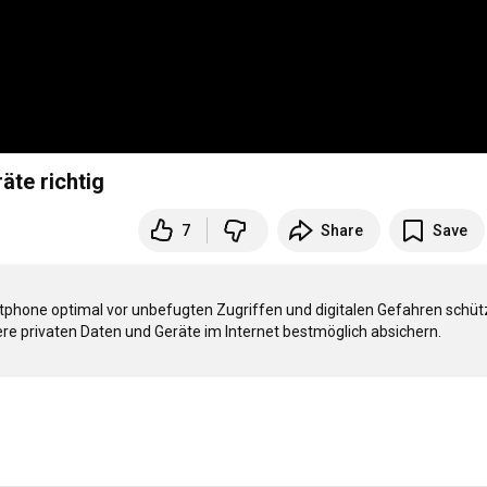
äte richtig
7
Share
Save
rtphone optimal vor unbefugten Zugriffen und digitalen Gefahren schütz
re privaten Daten und Geräte im Internet bestmöglich absichern.
