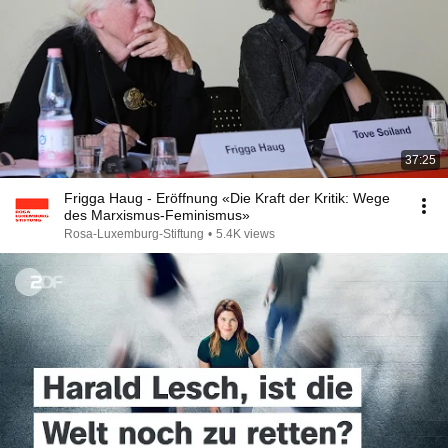
37:25
Frigga Haug - Eröffnung «Die Kraft der Kritik: Wege
des Marxismus-Feminismus»
Rosa-Luxemburg-Stiftung
•
5.4K views