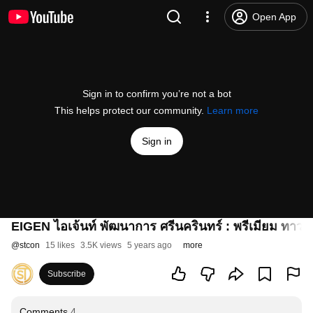
Open App
Sign in to confirm you’re not a bot
This helps protect our community.
Learn more
Sign in
EIGEN ไอเจ้นท์ พัฒนาการ ศรีนครินทร์ : พรีเมียม ทาวน์โฮ
@
stcon
15 likes
3.5K views
5 years ago
more
Subscribe
Comments
4