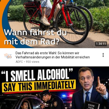
1:34:11
Das Fahrrad als erste Wahl: So können wir
Verhaltensänderungen in der Mobilität erreichen
ADFC
•
950 views