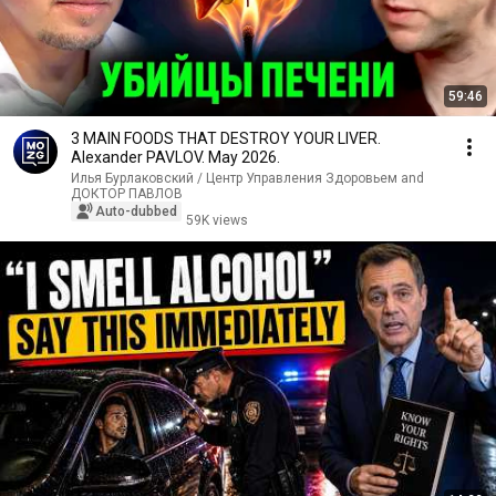
59:46
3 MAIN FOODS THAT DESTROY YOUR LIVER.
Alexander PAVLOV. May 2026.
Илья Бурлаковский / Центр Управления Здоровьем and
ДОКТОР ПАВЛОВ
Auto-dubbed
59K views