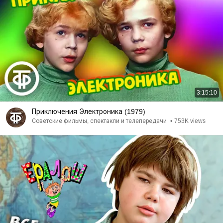
3:15:10
Приключения Электроника (1979)
Советские фильмы, спектакли и телепередачи
•
753K views