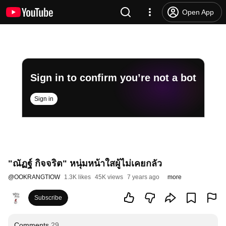
Open App
Sign in to confirm you’re not a bot
Sign in
"ณัฏฐ์ กิจจริต" หนุ่มหน้าใสผู้ไม่เคยกลัว
@
OOKRANGTIOW
1.3K likes
45K views
7 years ago
more
Subscribe
Comments
29