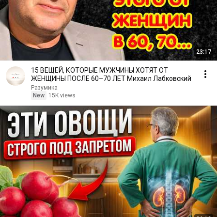
23:17
15 ВЕЩЕЙ, КОТОРЫЕ МУЖЧИНЫ ХОТЯТ ОТ
ЖЕНЩИНЫ ПОСЛЕ 60–70 ЛЕТ Михаил Лабковский
Разумика
New
15K views