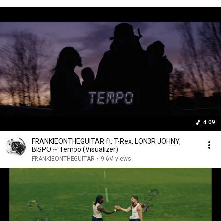
4:09
FRANKIEONTHEGUITAR ft. T-Rex, LON3R JOHNY,
BISPO ~ Tempo (Visualizer)
FRANKIEONTHEGUITAR
•
9.6M views