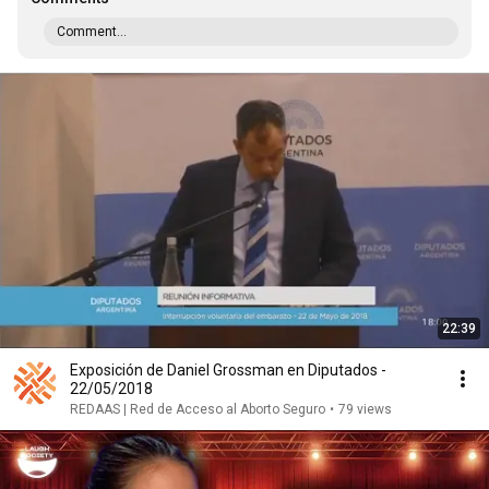
Comment...
22:39
Exposición de Daniel Grossman en Diputados -
22/05/2018
REDAAS | Red de Acceso al Aborto Seguro
•
79 views