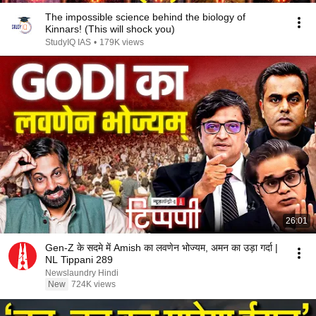
The impossible science behind the biology of
Kinnars! (This will shock you)
StudyIQ IAS
•
179K views
26:01
Gen-Z के सदमे में Amish का लवणेन भोज्यम, अमन का उड़ा गर्दा |
NL Tippani 289
Newslaundry Hindi
New
724K views