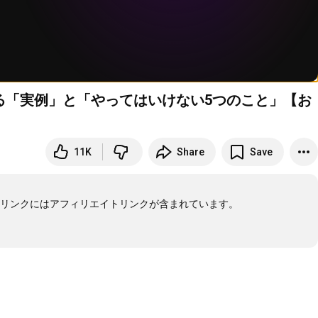
る「実例」と「やってはいけない5つのこと」【お
11K
Share
Save
リンクにはアフィリエイトリンクが含まれています。
