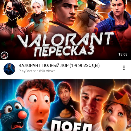
18:08
ВАЛОРАНТ: ПОЛНЫЙ ЛОР (1-9 ЭПИЗОДЫ)
PlayFactor
•
69K views