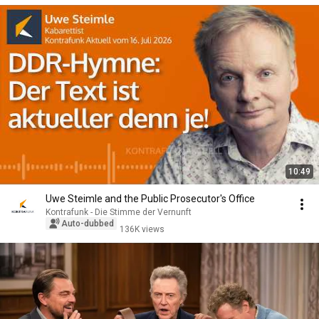
10:49
Uwe Steimle and the Public Prosecutor's Office
Kontrafunk - Die Stimme der Vernunft
Auto-dubbed
136K views