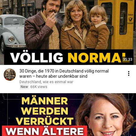
35:33
30 Dinge, die 1970 in Deutschland völlig normal
waren – heute aber undenkbar sind
Deutschland, wie es einmal war
New
66K views