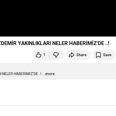
DEMİR YAKINLIKLARI NELER HABERİMİZ'DE ..!
1
Share
Save
 NELER HABERİMİZ'DE ..!
...more