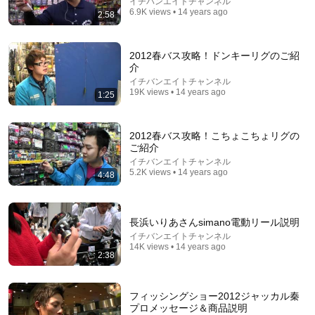
イチバンエイトチャンネル
6.9K views • 14 years ago
2:58
2012春バス攻略！ドンキーリグのご紹
介
イチバンエイトチャンネル
19K views • 14 years ago
1:25
42:35
2012春バス攻略！こちょこちょリグの
"重スト"が炸裂!! マーモが真夏の青野ダム攻略｜ライ
ご紹介
ブスコープで広がるバスフィッシングの可能性にも注
イチバンエイトチャンネル
目!!
イチバンエイトチャンネル
•
7.7K views
5.2K views • 14 years ago
4:48
長浜いりあさんsimano電動リール説明
イチバンエイトチャンネル
14K views • 14 years ago
2:38
フィッシングショー2012ジャッカル秦
プロメッセージ＆商品説明