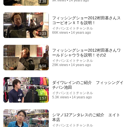
9K views • 14 years ago
2:38
フィッシングショー2012村田基さんス
14:22
コーピオンＸＴを説明！
イチバンエイトチャンネル
🚨 If Cops Say "I Smell Alcohol" — Say THIS
66K views • 14 years ago
2:23
Immediately (It's a Trap)
James Whitmore
New
580K views
フィッシングショー2012村田基さんワ
ールドシャウラを説明！その2
イチバンエイトチャンネル
29K views • 14 years ago
6:58
ダイワレインのご紹介 フィッシングイ
チバン池田
イチバンエイトチャンネル
5.3K views • 14 years ago
1:57
シマノ12アンタレスのご紹介 エイト
13:45
本店
イチバンエイトチャンネル