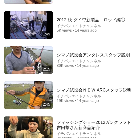
2012 秋 ダイワ新製品 ロッド編①
イチバンエイトチャンネル
5K views • 14 years ago
1:49
16:31
シマノ試投会アンタレススタッフ説明
イチバンエイトチャンネル
わかったから、協調介入について話すから落ち着けっ
80K views • 14 years ago
て
2:15
海外Yパパラジオ 世界を読み解く
New
59K views
シマノ試投会ＮＥＷ ARCスタッフ説明
イチバンエイトチャンネル
19K views • 14 years ago
2:45
フィッシングショー2012ガンクラフト
吉田撃さん新商品紹介
イチバンエイトチャンネル