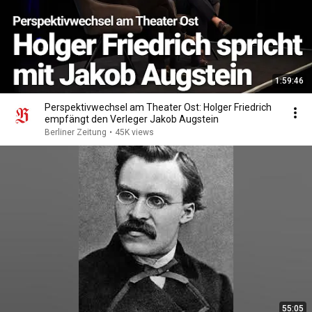
1:59:46
Perspektivwechsel am Theater Ost: Holger Friedrich
empfängt den Verleger Jakob Augstein
Berliner Zeitung
•
45K views
55:05