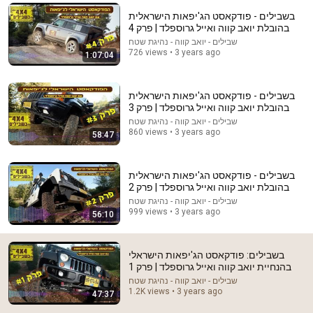
בשבילים - פודקאסט הג'יפאות הישראלית
Comment...
בהובלת יואב קווה ואייל גרוספלד | פרק 4
שבילים - יואב קווה - נהיגת שטח
726 views • 3 years ago
1:07:04
בשבילים - פודקאסט הג'יפאות הישראלית
בהובלת יואב קווה ואייל גרוספלד | פרק 3
שבילים - יואב קווה - נהיגת שטח
860 views • 3 years ago
58:47
בשבילים - פודקאסט הג'יפאות הישראלית
בהובלת יואב קווה ואייל גרוספלד | פרק 2
שבילים - יואב קווה - נהיגת שטח
20:17
999 views • 3 years ago
56:10
וידאוקאסט: טויוטה היילקס GR עם איתי חיון, סמנכ"ל מוצר
ומכירות בחברת יוניון מוטורס, יבואנית טויוטה
בשבילים: פודקאסט הג'יפאות הישראלי
1.6K views
•
שבילים - יואב קווה - נהיגת שטח
בהנחיית יואב קווה ואייל גרוספלד | פרק 1
שבילים - יואב קווה - נהיגת שטח
1.2K views • 3 years ago
47:37